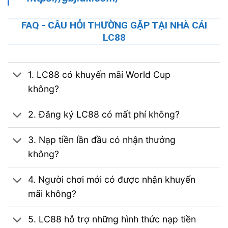
FAQ - CÂU HỎI THƯỜNG GẶP TẠI NHÀ CÁI
LC88
1. LC88 có khuyến mãi World Cup
không?
2. Đăng ký LC88 có mất phí không?
3. Nạp tiền lần đầu có nhận thưởng
không?
4. Người chơi mới có được nhận khuyến
mãi không?
5. LC88 hỗ trợ những hình thức nạp tiền