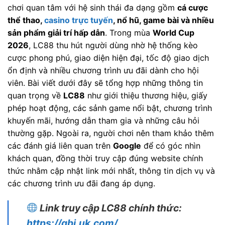
chơi quan tâm với hệ sinh thái đa dạng gồm
cá cược
thể thao,
casino trực tuyến
, nổ hũ, game bài và nhiều
sản phẩm giải trí hấp dẫn
. Trong mùa
World Cup
2026
, LC88 thu hút người dùng nhờ hệ thống kèo
cược phong phú, giao diện hiện đại, tốc độ giao dịch
ổn định và nhiều chương trình ưu đãi dành cho hội
viên. Bài viết dưới đây sẽ tổng hợp những thông tin
quan trọng về
LC88
như giới thiệu thương hiệu, giấy
phép hoạt động, các sảnh game nổi bật, chương trình
khuyến mãi, hướng dẫn tham gia và những câu hỏi
thường gặp. Ngoài ra, người chơi nên tham khảo thêm
các đánh giá liên quan trên
Google
để có góc nhìn
khách quan, đồng thời truy cập đúng website chính
thức nhằm cập nhật link mới nhất, thông tin dịch vụ và
các chương trình ưu đãi đang áp dụng.
Link truy cập LC88 chính thức:
https://gbj.uk.com/