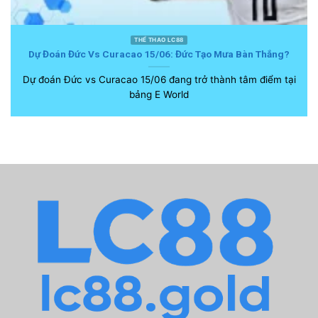
THỂ THAO LC88
Dự Đoán Đức Vs Curacao 15/06: Đức Tạo Mưa Bàn Thắng?
Dự đoán Đức vs Curacao 15/06 đang trở thành tâm điểm tại
bảng E World